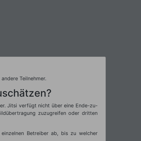
e andere Teilnehmer.
zuschätzen?
. Jitsi verfügt nicht über eine Ende-zu-
ildübertragung zuzugreifen oder dritten
einzelnen Betreiber ab, bis zu welcher